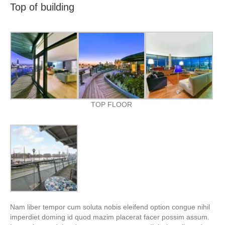
Top of building
TOP FLOOR
Nam liber tempor cum soluta nobis eleifend option congue nihil
imperdiet doming id quod mazim placerat facer possim assum.