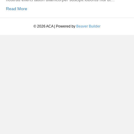
Read More
© 2026 ACA
|
Powered by
Beaver Builder